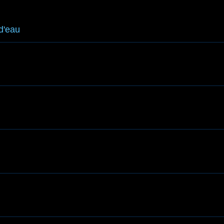
 d'eau