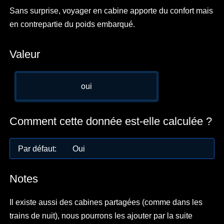
Sans surprise, voyager en cabine apporte du confort mais
en contrepartie du poids embarqué.
Valeur
oui
Comment cette donnée est-elle calculée ?
Par défaut
:
Oui
Notes
Il existe aussi des cabines partagées (comme dans les
trains de nuit), nous pourrons les ajouter par la suite