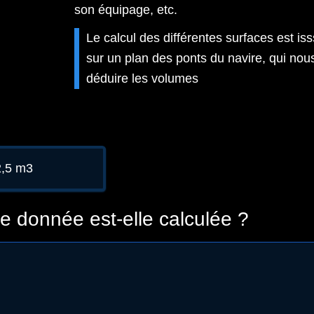
son équipage, etc.
Le calcul des différentes surfaces est iss
sur un plan des ponts du navire, qui nou
déduire les volumes
2,5 m3
 donnée est-elle calculée ?