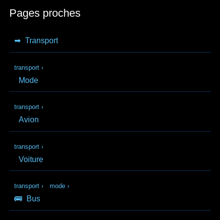
Pages proches
➡
Transport
transport
›
Mode
transport
›
Avion
transport
›
Voiture
transport
›
mode
›
🚌
Bus