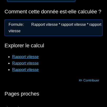
Comment cette donnée est-elle calculée ?
Formule
:
Rapport vitesse * rapport vitesse * rapport
vitesse
Explorer le calcul
Rapport vitesse
Rapport vitesse
Rapport vitesse
✏️ Contribuer
Pages proches