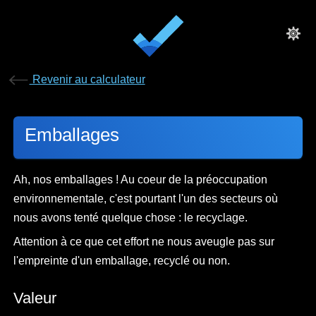
Revenir au calculateur
Emballages
Ah, nos emballages ! Au coeur de la préoccupation
environnementale, c'est pourtant l'un des secteurs où
nous avons tenté quelque chose : le recyclage.
Attention à ce que cet effort ne nous aveugle pas sur
l'empreinte d'un emballage, recyclé ou non.
Valeur