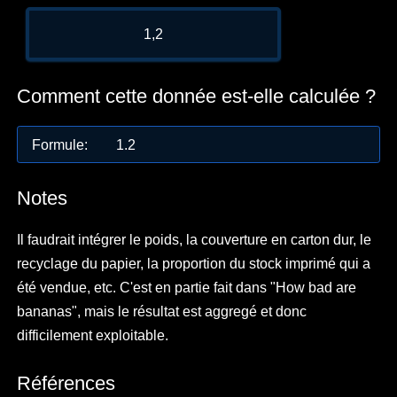
1,2
Comment cette donnée est-elle calculée ?
Formule
:
1.2
Notes
Il faudrait intégrer le poids, la couverture en carton dur, le
recyclage du papier, la proportion du stock imprimé qui a
été vendue, etc. C'est en partie fait dans "How bad are
bananas", mais le résultat est aggregé et donc
difficilement exploitable.
Références