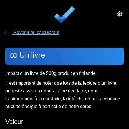
Revenir au calculateur
📖
Un livre
Impact d'un livre de 500g produit en finlande.
Il est important de noter que lors de la lecture d'un livre,
on reste assis en général à ne rien faire, donc
contrairement à la conduite, la télé etc. on ne consomme
aucune énergie à part celle de notre corps.
Valeur