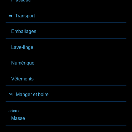
➡
Transport
Emballages
Lave-linge
Numérique
Vêtements
🍴
Manger et boire
arbre
›
Masse